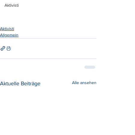
Aktivisti
Aktivisti
Allgemein
Alle ansehen
Aktuelle Beiträge