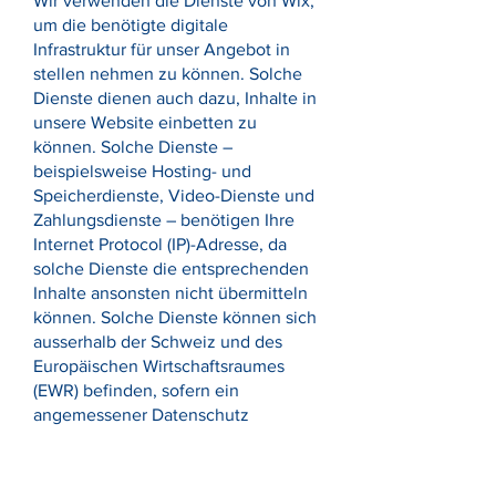
Wir verwenden die Dienste von Wix,
um die benötigte digitale
Infrastruktur für unser Angebot in
stellen nehmen zu können. Solche
Dienste dienen auch dazu, Inhalte in
unsere Website einbetten zu
können. Solche Dienste –
beispielsweise Hosting- und
Speicherdienste, Video-Dienste und
Zahlungsdienste – benötigen Ihre
Internet Protocol (IP)-Adresse, da
solche Dienste die entsprechenden
Inhalte ansonsten nicht übermitteln
können. Solche Dienste können sich
ausserhalb der Schweiz und des
Europäischen Wirtschaftsraumes
(EWR) befinden, sofern ein
angemessener Datenschutz
gewährleistet ist.
Für ihre eigenen