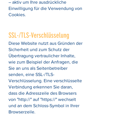
– aktiv um Ihre ausdrückliche
Einwilligung für die Verwendung von
Cookies.
SSL-/TLS-Verschlüsselung
Diese Website nutzt aus Gründen der
Sicherheit und zum Schutz der
Übertragung vertraulicher Inhalte,
wie zum Beispiel der Anfragen, die
Sie an uns als Seitenbetreiber
senden, eine SSL-/TLS-
Verschlüsselung. Eine verschlüsselte
Verbindung erkennen Sie daran,
dass die Adresszeile des Browsers
von "http://" auf "https://" wechselt
und an dem Schloss-Symbol in Ihrer
Browserzeile.