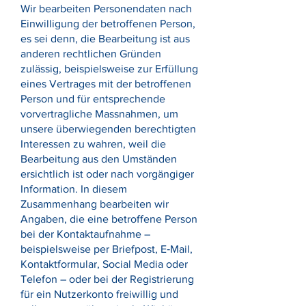
Wir bearbeiten Personendaten nach
Einwilligung der betroffenen Person,
es sei denn, die Bearbeitung ist aus
anderen rechtlichen Gründen
zulässig, beispielsweise zur Erfüllung
eines Vertrages mit der betroffenen
Person und für entsprechende
vorvertragliche Massnahmen, um
unsere überwiegenden berechtigten
Interessen zu wahren, weil die
Bearbeitung aus den Umständen
ersichtlich ist oder nach vorgängiger
Information. In diesem
Zusammenhang bearbeiten wir
Angaben, die eine betroffene Person
bei der Kontaktaufnahme –
beispielsweise per Briefpost, E‑Mail,
Kontaktformular, Social Media oder
Telefon – oder bei der Registrierung
für ein Nutzerkonto freiwillig und