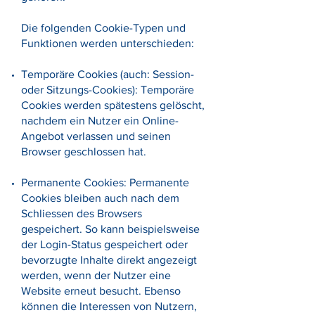
Die folgenden Cookie-Typen und
Funktionen werden unterschieden:
Temporäre Cookies (auch: Session-
oder Sitzungs-Cookies): Temporäre
Cookies werden spätestens gelöscht,
nachdem ein Nutzer ein Online-
Angebot verlassen und seinen
Browser geschlossen hat.
Permanente Cookies: Permanente
Cookies bleiben auch nach dem
Schliessen des Browsers
gespeichert. So kann beispielsweise
der Login-Status gespeichert oder
bevorzugte Inhalte direkt angezeigt
werden, wenn der Nutzer eine
Website erneut besucht. Ebenso
können die Interessen von Nutzern,