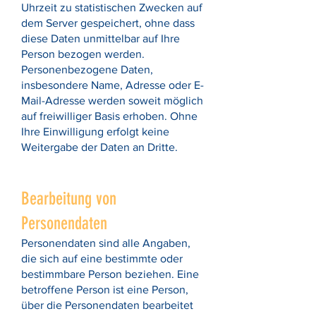
Uhrzeit zu statistischen Zwecken auf
dem Server gespeichert, ohne dass
diese Daten unmittelbar auf Ihre
Person bezogen werden.
Personenbezogene Daten,
insbesondere Name, Adresse oder E-
Mail-Adresse werden soweit möglich
auf freiwilliger Basis erhoben. Ohne
Ihre Einwilligung erfolgt keine
Weitergabe der Daten an Dritte.
Bearbeitung von
Personendaten
Personendaten sind alle Angaben,
die sich auf eine bestimmte oder
bestimmbare Person beziehen. Eine
betroffene Person ist eine Person,
über die Personendaten bearbeitet