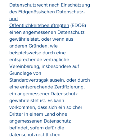
Datenschutzrecht nach
Einschätzung
des Eidgenössischen Datenschutz-
und
Öffentlichkeitsbeauftragten
(EDÖB)
einen angemessenen Datenschutz
gewährleistet, oder wenn aus
anderen Gründen, wie
beispielsweise durch eine
entsprechende vertragliche
Vereinbarung, insbesondere auf
Grundlage von
Standardvertragsklauseln, oder durch
eine entsprechende Zertifizierung,
ein angemessener Datenschutz
gewährleistet ist. Es kann
vorkommen, dass sich ein solcher
Dritter in einem Land ohne
angemessenen Datenschutz
befindet, sofern dafür die
datenschutzrechtlichen