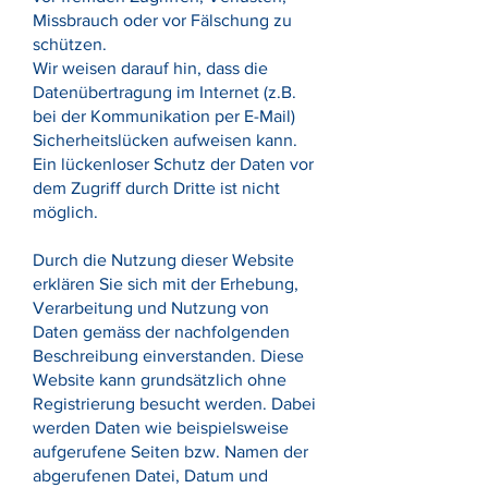
Missbrauch oder vor Fälschung zu
schützen.
Wir weisen darauf hin, dass die
Datenübertragung im Internet (z.B.
bei der Kommunikation per E-Mail)
Sicherheitslücken aufweisen kann.
Ein lückenloser Schutz der Daten vor
dem Zugriff durch Dritte ist nicht
möglich.
Durch die Nutzung dieser Website
erklären Sie sich mit der Erhebung,
Verarbeitung und Nutzung von
Daten gemäss der nachfolgenden
Beschreibung einverstanden. Diese
Website kann grundsätzlich ohne
Registrierung besucht werden. Dabei
werden Daten wie beispielsweise
aufgerufene Seiten bzw. Namen der
abgerufenen Datei, Datum und