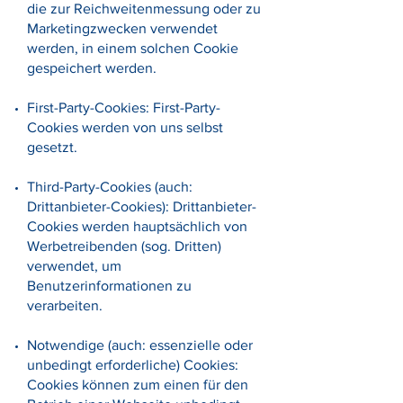
die zur Reichweitenmessung oder zu
Marketingzwecken verwendet
werden, in einem solchen Cookie
gespeichert werden.
First-Party-Cookies: First-Party-
Cookies werden von uns selbst
gesetzt.
Third-Party-Cookies (auch:
Drittanbieter-Cookies): Drittanbieter-
Cookies werden hauptsächlich von
Werbetreibenden (sog. Dritten)
verwendet, um
Benutzerinformationen zu
verarbeiten.
Notwendige (auch: essenzielle oder
unbedingt erforderliche) Cookies:
Cookies können zum einen für den