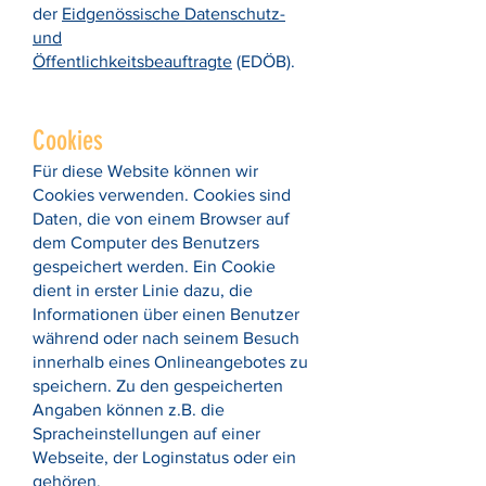
der
Eidgenössische Datenschutz-
und
Öffentlichkeitsbeauftragte
(EDÖB).
Cookies
Für diese Website können wir
Cookies verwenden. Cookies sind
Daten, die von einem Browser auf
dem Computer des Benutzers
gespeichert werden. Ein Cookie
dient in erster Linie dazu, die
Informationen über einen Benutzer
während oder nach seinem Besuch
innerhalb eines Onlineangebotes zu
speichern. Zu den gespeicherten
Angaben können z.B. die
Spracheinstellungen auf einer
Webseite, der Loginstatus oder ein
gehören.