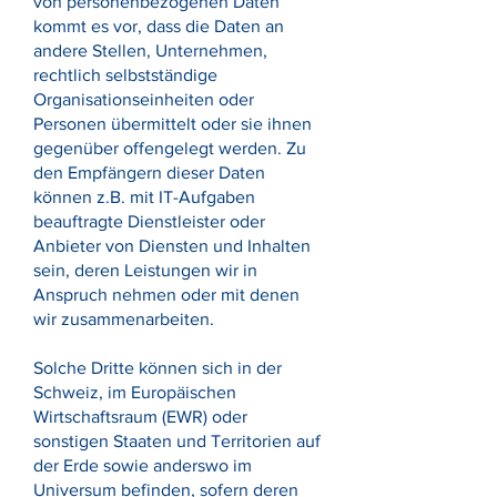
von personenbezogenen Daten
kommt es vor, dass die Daten an
andere Stellen, Unternehmen,
rechtlich selbstständige
Organisationseinheiten oder
Personen übermittelt oder sie ihnen
gegenüber offengelegt werden. Zu
den Empfängern dieser Daten
können z.B. mit IT-Aufgaben
beauftragte Dienstleister oder
Anbieter von Diensten und Inhalten
sein, deren Leistungen wir in
Anspruch nehmen oder mit denen
wir zusammenarbeiten.
Solche Dritte können sich in der
Schweiz, im Europäischen
Wirtschaftsraum (EWR) oder
sonstigen Staaten und Territorien auf
der Erde sowie anderswo im
Universum befinden, sofern deren