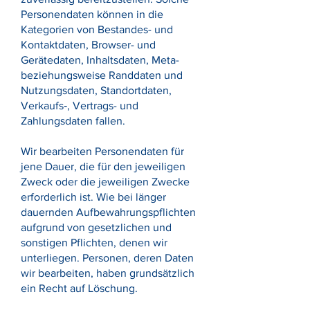
Personendaten können in die
Kategorien von Bestandes- und
Kontaktdaten, Browser- und
Gerätedaten, Inhaltsdaten, Meta-
beziehungsweise Randdaten und
Nutzungsdaten, Standortdaten,
Verkaufs‑, Vertrags- und
Zahlungsdaten fallen.
Wir bearbeiten Personendaten für
jene Dauer, die für den jeweiligen
Zweck oder die jeweiligen Zwecke
erforderlich ist. Wie bei länger
dauernden Aufbewahrungspflichten
aufgrund von gesetzlichen und
sonstigen Pflichten, denen wir
unterliegen. Personen, deren Daten
wir bearbeiten, haben grundsätzlich
ein Recht auf Löschung.