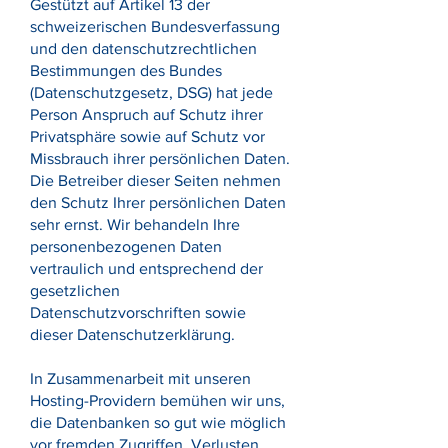
Gestützt auf Artikel 13 der
schweizerischen Bundesverfassung
und den datenschutzrechtlichen
Bestimmungen des Bundes
(Datenschutzgesetz, DSG) hat jede
Person Anspruch auf Schutz ihrer
Privatsphäre sowie auf Schutz vor
Missbrauch ihrer persönlichen Daten.
Die Betreiber dieser Seiten nehmen
den Schutz Ihrer persönlichen Daten
sehr ernst. Wir behandeln Ihre
personenbezogenen Daten
vertraulich und entsprechend der
gesetzlichen
Datenschutzvorschriften sowie
dieser Datenschutzerklärung.
In Zusammenarbeit mit unseren
Hosting-Providern bemühen wir uns,
die Datenbanken so gut wie möglich
vor fremden Zugriffen, Verlusten,