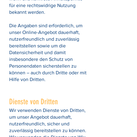
für eine rechtswidrige Nutzung
bekannt werden.
Die Angaben sind erforderlich, um
unser Online-Angebot dauerhaft,
nutzerfreundlich und zuverlässig
bereitstellen sowie um die
Datensicherheit und damit
insbesondere den Schutz von
Personendaten sicherstellen zu
können – auch durch Dritte oder mit
Hilfe von Dritten.
Dienste von Dritten
Wir verwenden Dienste von Dritten,
um unser Angebot dauerhaft,
nutzerfreundlich, sicher und
zuverlässig bereitstellen zu können.