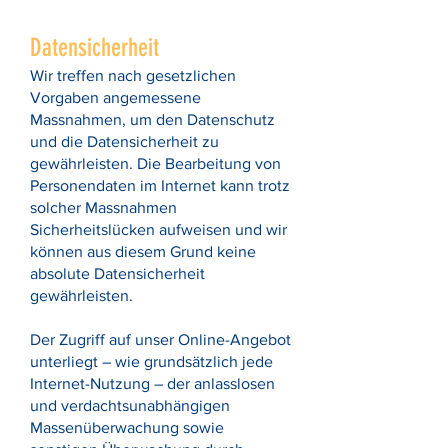
Datensicherheit
Wir treffen nach gesetzlichen
Vorgaben angemessene
Massnahmen, um den Datenschutz
und die Datensicherheit zu
gewährleisten. Die Bearbeitung von
Personendaten im Internet kann trotz
solcher Massnahmen
Sicherheitslücken aufweisen und wir
können aus diesem Grund keine
absolute Datensicherheit
gewährleisten.
Der Zugriff auf unser Online-Angebot
unterliegt – wie grundsätzlich jede
Internet-Nutzung – der anlasslosen
und verdachtsunabhängigen
Massenüberwachung sowie