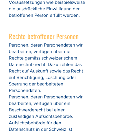
Voraussetzungen wie beispielsweise
die ausdrückliche Einwilligung der
betroffenen Person erfüllt werden.
Rechte betroffener Personen
Personen, deren Personendaten wir
bearbeiten, verfügen über die
Rechte gemäss schweizerischem
Datenschutzrecht. Dazu zählen das
Recht auf Auskunft sowie das Recht
auf Berichtigung, Löschung oder
Sperrung der bearbeiteten
Personendaten.
Personen, deren Personendaten wir
bearbeiten, verfügen über ein
Beschwerderecht bei einer
zuständigen Aufsichtsbehörde.
Aufsichtsbehörde für den
Datenschutz in der Schweiz ist