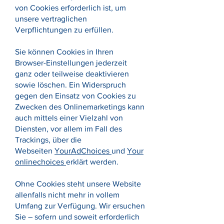
von Cookies erforderlich ist, um
unsere vertraglichen
Verpflichtungen zu erfüllen.
Sie können Cookies in Ihren
Browser-Einstellungen jederzeit
ganz oder teilweise deaktivieren
sowie löschen. Ein Widerspruch
gegen den Einsatz von Cookies zu
Zwecken des Onlinemarketings kann
auch mittels einer Vielzahl von
Diensten, vor allem im Fall des
Trackings, über die
Webseiten
YourAdChoices
und
Your
onlinechoices
erklärt werden.
Ohne Cookies steht unsere Website
allenfalls nicht mehr in vollem
Umfang zur Verfügung. Wir ersuchen
Sie – sofern und soweit erforderlich