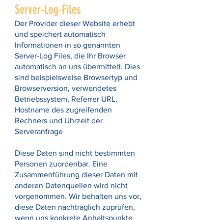
Server-Log-Files
Der Provider dieser Website erhebt
und speichert automatisch
Informationen in so genannten
Server-Log Files, die Ihr Browser
automatisch an uns übermittelt. Dies
sind beispielsweise Browsertyp und
Browserversion, verwendetes
Betriebssystem, Referrer URL,
Hostname des zugreifenden
Rechners und Uhrzeit der
Serveranfrage
Diese Daten sind nicht bestimmten
Personen zuordenbar. Eine
Zusammenführung dieser Daten mit
anderen Datenquellen wird nicht
vorgenommen. Wir behalten uns vor,
diese Daten nachträglich zuprüfen,
wenn uns konkrete Anhaltspunkte