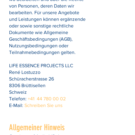
von Personen, deren Daten wir
bearbeiten. Für unsere Angebote
und Leistungen können ergänzende
oder sowie sonstige rechtliche
Dokumente wie Allgemeine
Geschäftsbedingungen (AGB),
Nutzungsbedingungen oder
Teilnahmebedingungen gelten.
LIFE ESSENCE PROJECTS LLC
René Lostuzzo
Schüracherstrasse 26
8306 Brüttisellen
Schweiz
Telefon:
+41 44 780 00 02
E-Mail:
Schreiben Sie uns
Allgemeiner Hinweis