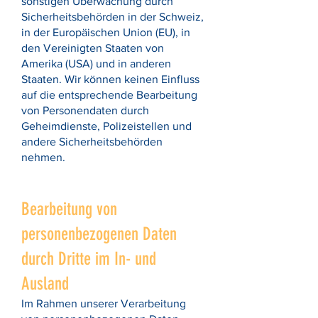
sonstigen Überwachung durch
Sicherheitsbehörden in der Schweiz,
in der Europäischen Union (EU), in
den Vereinigten Staaten von
Amerika (USA) und in anderen
Staaten. Wir können keinen Einfluss
auf die entsprechende Bearbeitung
von Personendaten durch
Geheimdienste, Polizeistellen und
andere Sicherheitsbehörden
nehmen.
Bearbeitung von
personenbezogenen Daten
durch Dritte im In- und
Ausland
Im Rahmen unserer Verarbeitung