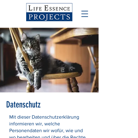
Datenschutz
Mit dieser Datenschutzerklärung
informieren wir, welche
Personendaten wir wofür, wie und
wo bearbeiten und über die Rechte