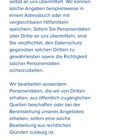
selbst an uns übermittelt. Wir können
solche Angaben beispielsweise in
einem Adressbuch oder mit
vergleichbaren Hilfsmitteln
speichern. Sofern Sie Personendaten
über Dritte an uns übermitteln, sind
Sie verpflichtet, den Datenschutz
gegenüber solchen Dritten zu
gewährleisten sowie die Richtigkeit
solcher Personendaten
sicherzustellen.
Wir bearbeiten ausserdem
Personendaten, die wir von Dritten
erhalten, aus öffentlich zugänglichen
Quellen beschaffen oder bei der
Bereitstellung unseres Angebotes
erheben, sofern eine solche
Bearbeitung aus rechtlichen
Gründen zulässig ist.