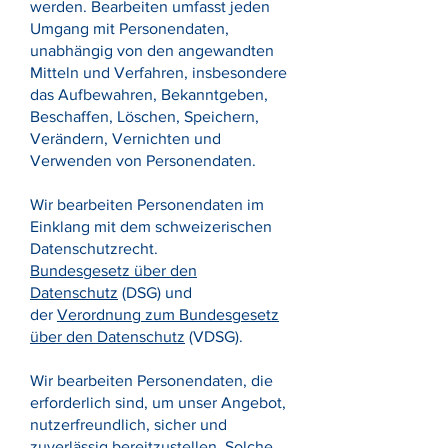
werden. Bearbeiten umfasst jeden
Umgang mit Personendaten,
unabhängig von den angewandten
Mitteln und Verfahren, insbesondere
das Aufbewahren, Bekanntgeben,
Beschaffen, Löschen, Speichern,
Verändern, Vernichten und
Verwenden von Personendaten.
Wir bearbeiten Personendaten im
Einklang mit dem schweizerischen
Datenschutzrecht.
Bundesgesetz über den
Datenschutz
(DSG) und
der
Vero
rdnung zum Bundesgesetz
über den Datenschutz
(VDSG).
Wir bearbeiten Personendaten, die
erforderlich sind, um unser Angebot,
nutzerfreundlich, sicher und
zuverlässig bereitzustellen. Solche