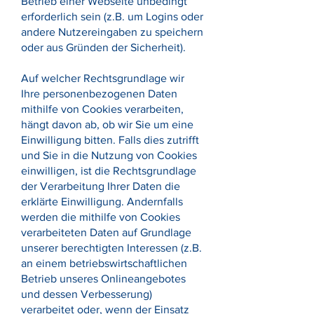
Betrieb einer Webseite unbedingt
erforderlich sein (z.B. um Logins oder
andere Nutzereingaben zu speichern
oder aus Gründen der Sicherheit).
Auf welcher Rechtsgrundlage wir
Ihre personenbezogenen Daten
mithilfe von Cookies verarbeiten,
hängt davon ab, ob wir Sie um eine
Einwilligung bitten. Falls dies zutrifft
und Sie in die Nutzung von Cookies
einwilligen, ist die Rechtsgrundlage
der Verarbeitung Ihrer Daten die
erklärte Einwilligung. Andernfalls
werden die mithilfe von Cookies
verarbeiteten Daten auf Grundlage
unserer berechtigten Interessen (z.B.
an einem betriebswirtschaftlichen
Betrieb unseres Onlineangebotes
und dessen Verbesserung)
verarbeitet oder, wenn der Einsatz