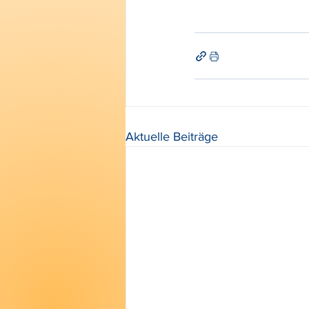
Aktuelle Beiträge