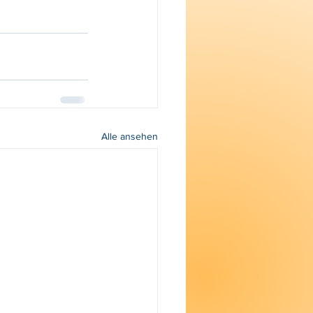
Alle ansehen