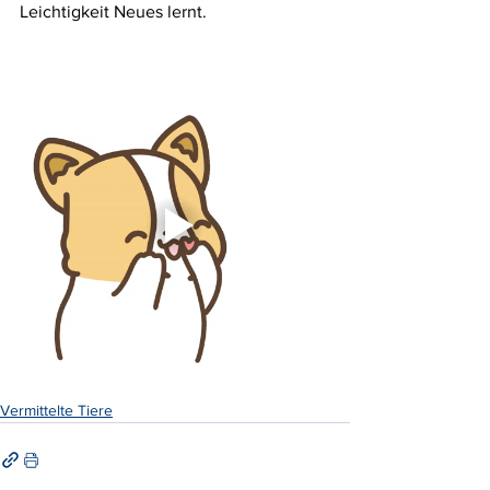
Leichtigkeit Neues lernt.
Vermittelte Tiere