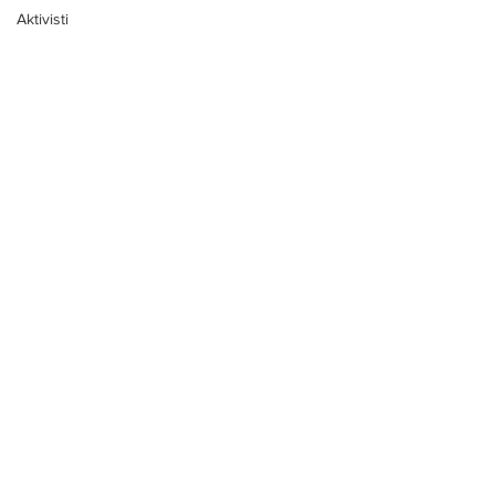
Aktivisti