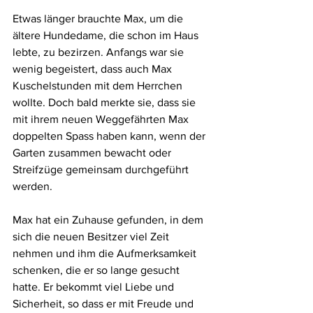
Etwas länger brauchte Max, um die 
ältere Hundedame, die schon im Haus 
lebte, zu bezirzen. Anfangs war sie 
wenig begeistert, dass auch Max 
Kuschelstunden mit dem Herrchen 
wollte. Doch bald merkte sie, dass sie 
mit ihrem neuen Weggefährten Max 
doppelten Spass haben kann, wenn der 
Garten zusammen bewacht oder 
Streifzüge gemeinsam durchgeführt 
werden.
Max hat ein Zuhause gefunden, in dem 
sich die neuen Besitzer viel Zeit 
nehmen und ihm die Aufmerksamkeit 
schenken, die er so lange gesucht 
hatte. Er bekommt viel Liebe und 
Sicherheit, so dass er mit Freude und 