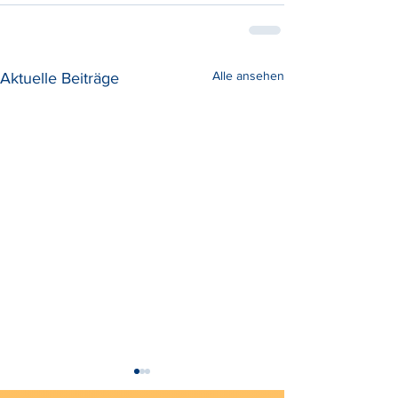
Alle ansehen
Aktuelle Beiträge