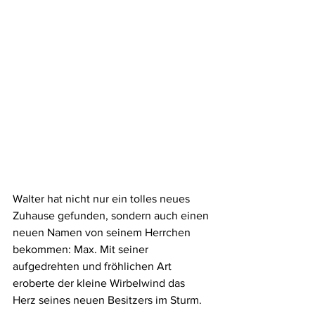
Walter hat nicht nur ein tolles neues 
Zuhause gefunden, sondern auch einen 
neuen Namen von seinem Herrchen 
bekommen: Max. Mit seiner 
aufgedrehten und fröhlichen Art 
eroberte der kleine Wirbelwind das 
Herz seines neuen Besitzers im Sturm. 