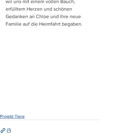
wir uns mit einem vollen Bauch, 
erfülltem Herzen und schönen 
Gedanken an Chloe und ihre neue 
Familie auf die Heimfahrt begaben.
Projekt Tiere