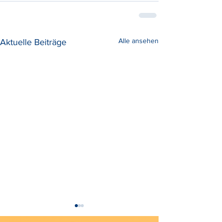
Alle ansehen
Aktuelle Beiträge