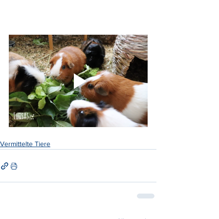
Vermittelte Tiere