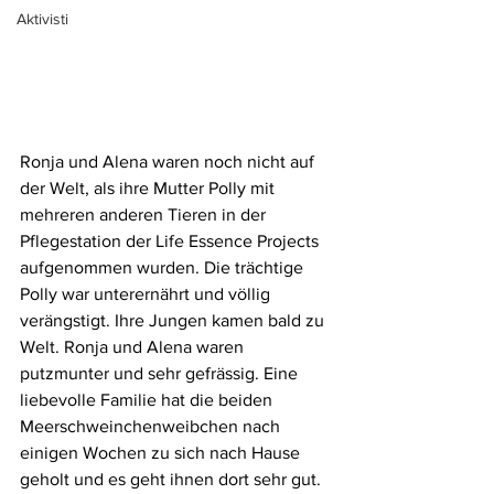
Aktivisti
Ronja und Alena waren noch nicht auf 
der Welt, als ihre Mutter Polly mit 
mehreren anderen Tieren in der 
Pflegestation der Life Essence Projects 
aufgenommen wurden. Die trächtige 
Polly war unterernährt und völlig 
verängstigt. Ihre Jungen kamen bald zu 
Welt. Ronja und Alena waren 
putzmunter und sehr gefrässig. Eine 
liebevolle Familie hat die beiden 
Meerschweinchenweibchen nach 
einigen Wochen zu sich nach Hause 
geholt und es geht ihnen dort sehr gut.