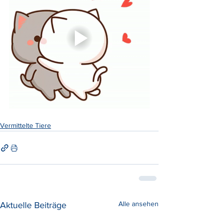
Vermittelte Tiere
Alle ansehen
Aktuelle Beiträge