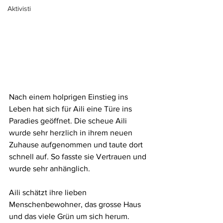
Aktivisti
Nach einem holprigen Einstieg ins 
Leben hat sich für Aili eine Türe ins 
Paradies geöffnet. Die scheue Aili 
wurde sehr herzlich in ihrem neuen 
Zuhause aufgenommen und taute dort 
schnell auf. So fasste sie Vertrauen und 
wurde sehr anhänglich. 
Aili schätzt ihre lieben 
Menschenbewohner, das grosse Haus 
und das viele Grün um sich herum. 