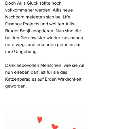
Doch Ailis Glück sollte noch 
vollkommener werden: Ailis neue 
Nachbarn meldeten sich bei Life 
Essence Projects und wollten Ailis 
Bruder Benji adoptieren. Nun sind die 
beiden Geschwister wieder zusammen 
unterwegs und erkunden gemeinsam 
ihre Umgebung.
Dank liebevollen Menschen, wie sie Aili 
nun erleben darf, ist für sie das 
Katzenparadies auf Erden Wirklichkeit 
geworden.