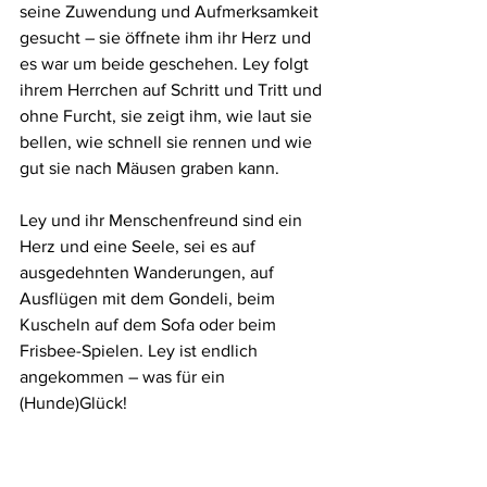
seine Zuwendung und Aufmerksamkeit 
gesucht – sie öffnete ihm ihr Herz und 
es war um beide geschehen. Ley folgt 
ihrem Herrchen auf Schritt und Tritt und 
ohne Furcht, sie zeigt ihm, wie laut sie 
bellen, wie schnell sie rennen und wie 
gut sie nach Mäusen graben kann.
Ley und ihr Menschenfreund sind ein 
Herz und eine Seele, sei es auf 
ausgedehnten Wanderungen, auf 
Ausflügen mit dem Gondeli, beim 
Kuscheln auf dem Sofa oder beim 
Frisbee-Spielen. Ley ist endlich 
angekommen – was für ein 
(Hunde)Glück!