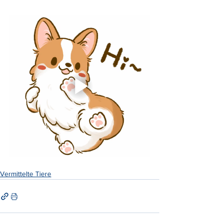
Vermittelte Tiere