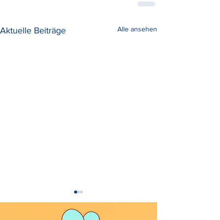
Alle ansehen
Aktuelle Beiträge