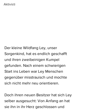
Aktivisti
Der kleine Wildfang Ley, unser 
Sorgenkind, hat es endlich geschafft 
und ihren zweibeinigen Kumpel 
gefunden. Nach einem schwierigen 
Start ins Leben war Ley Menschen 
gegenüber misstrauisch und mochte 
sich nicht mehr neu orientieren. 
Doch ihren neuen Besitzer hat sich Ley 
selber ausgesucht: Von Anfang an hat 
sie ihn in ihr Herz geschlossen und 