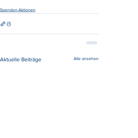
Spenden-Aktionen
Alle ansehen
Aktuelle Beiträge