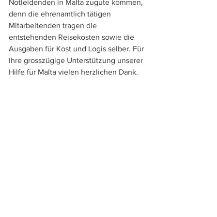
Notleidenden in Malta zugute kommen, 
denn die ehrenamtlich tätigen 
Mitarbeitenden tragen die 
entstehenden Reisekosten sowie die 
Ausgaben für Kost und Logis selber. Für 
Ihre grosszügige Unterstützung unserer 
Hilfe für Malta vielen herzlichen Dank.